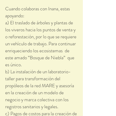
Cuando colaboras con Inana, estas
apoyando:
a) El traslado de árboles y plantas de
los viveros hacia los puntos de venta y
o reforestación, por lo que se requiere
un vehículo de trabajo. Para continuar
enriqueciendo los ecosistemas de
este amado “Bosque de Niebla” que
es único.
b) La instalación de un laboratorio-
taller para transformación del
propóleos de la red MARE y asesoría
en la creación de un modelo de
negocio y marca colectiva con los
registros sanitarios y legales.
c) Pagos de costos para la creación de