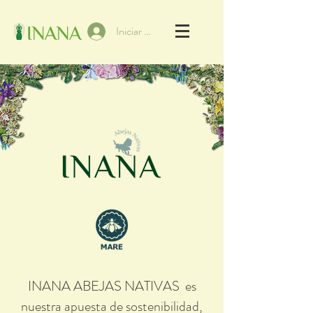
Iniciar sesión
INANA ABEJAS NATIVAS es
nuestra apuesta de sostenibilidad,