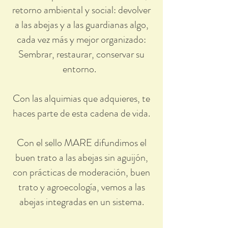
retorno ambiental y social: devolver
a las abejas y a las guardianas algo,
cada vez más y mejor organizado:
Sembrar, restaurar, conservar su
entorno.
Con las alquimias que adquieres, te
haces parte de esta cadena de vida.
Con el sello MARE difundimos el
buen trato a las abejas sin aguijón,
con prácticas de moderación, buen
trato y agroecología, vemos a las
abejas integradas en un sistema.