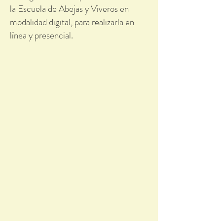
la Escuela de Abejas y Viveros en
modalidad digital, para realizarla en
línea y presencial.