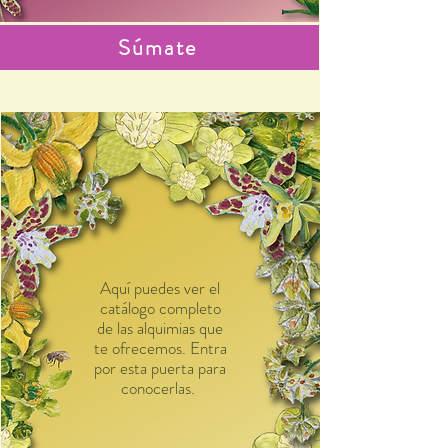
Súmate
Aquí puedes ver el
catálogo completo
de las alquimias que
te ofrecemos. Entra
por esta puerta para
conocerlas.