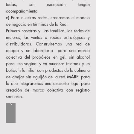
todas, sin excepción tengan
acompañamiento.
c) Para nuestras redes, crearemos el modelo
de negocio en términos de la Red:
Primero nosotras y las familias, las redes de
mujeres, las ventas a socias estratégicas y
distribuidoras. Construiremos una red de
acopio y un laboratorio para una marca
colectiva del propóleos en gel, sin alcohol
para uso vaginal y en mucosas internas y un
botiquín familiar con productos de la colmena
de abejas sin aguijón de la red
MARE
, para
lo que integraremos una asesoría legal para
creación de marca colectiva con registro
sanitario.