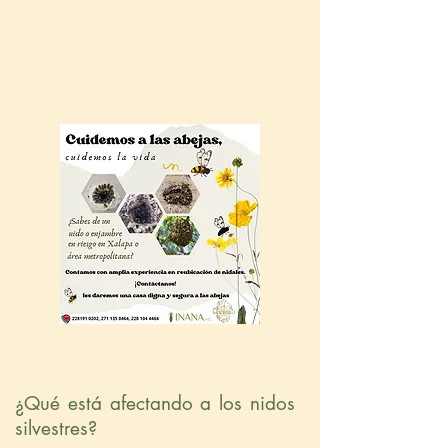
¿Qué está afectando a los nidos
silvestres?