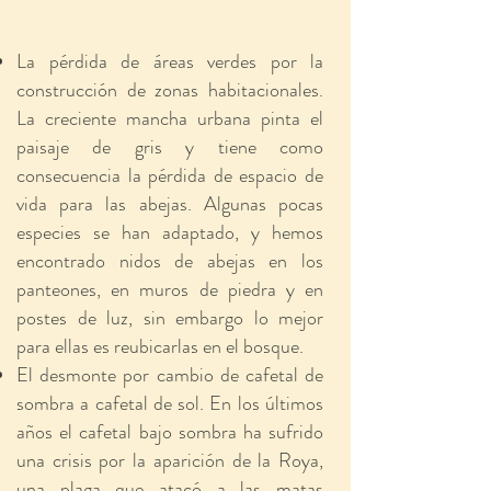
La pérdida de áreas verdes por la
construcción de zonas habitacionales.
La creciente mancha urbana pinta el
paisaje de gris y tiene como
consecuencia la pérdida de espacio de
vida para las abejas. Algunas pocas
especies se han adaptado, y hemos
encontrado nidos de abejas en los
panteones, en muros de piedra y en
postes de luz, sin embargo lo mejor
para ellas es reubicarlas en el bosque.
El desmonte por cambio de cafetal de
sombra a cafetal de sol. En los últimos
años el cafetal bajo sombra ha sufrido
una crisis por la aparición de la Roya,
una plaga que atacó a las matas