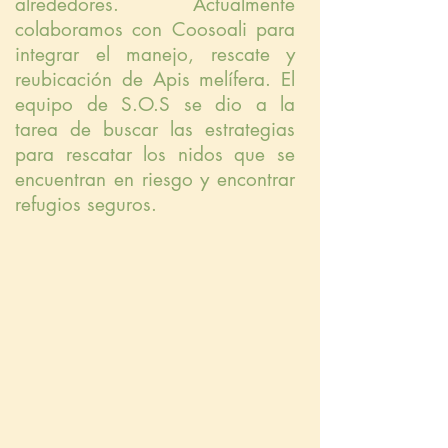
alrededores. Actualmente
colaboramos con Coosoali para
integrar el manejo, rescate y
reubicación de Apis melífera. El
equipo de S.O.S se dio a la
tarea de buscar las estrategias
para rescatar los nidos que se
encuentran en riesgo y encontrar
refugios seguros.