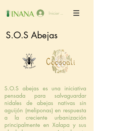
Iniciar sesión
S.O.S Abejas
S.O.S abejas es una iniciativa
pensada para salvaguardar
nidales de abejas nativas sin
aguijón (meliponas) en respuesta
a la creciente urbanización
principalmente en Xalapa y sus