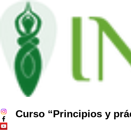
Curso “Principios y prá